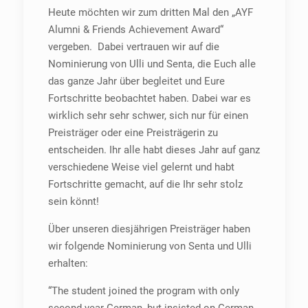
Heute möchten wir zum dritten Mal den „AYF
Alumni & Friends Achievement Award“
vergeben. Dabei vertrauen wir auf die
Nominierung von Ulli und Senta, die Euch alle
das ganze Jahr über begleitet und Eure
Fortschritte beobachtet haben. Dabei war es
wirklich sehr sehr schwer, sich nur für einen
Preisträger oder eine Preisträgerin zu
entscheiden. Ihr alle habt dieses Jahr auf ganz
verschiedene Weise viel gelernt und habt
Fortschritte gemacht, auf die Ihr sehr stolz
sein könnt!
Über unseren diesjährigen Preisträger haben
wir folgende Nominierung von Senta und Ulli
erhalten:
“The student joined the program with only