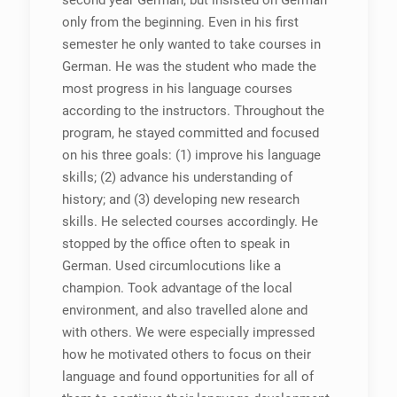
second year German, but insisted on German
only from the beginning. Even in his first
semester he only wanted to take courses in
German. He was the student who made the
most progress in his language courses
according to the instructors. Throughout the
program, he stayed committed and focused
on his three goals: (1) improve his language
skills; (2) advance his understanding of
history; and (3) developing new research
skills. He selected courses accordingly. He
stopped by the office often to speak in
German. Used circumlocutions like a
champion. Took advantage of the local
environment, and also travelled alone and
with others. We were especially impressed
how he motivated others to focus on their
language and found opportunities for all of