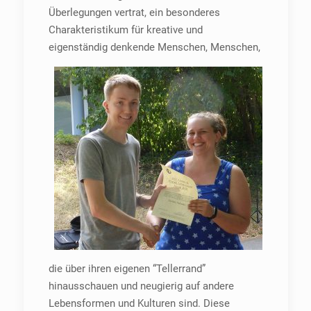
Überlegungen vertrat, ein besonderes
Charakteristikum für kreative und
eigenständig denkende Menschen,
Menschen,
die über ihren eigenen “Tellerrand”
hinausschauen und neugierig auf andere
Lebensformen und Kulturen sind. Diese