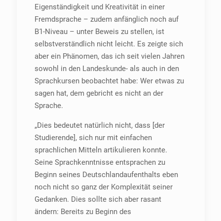
Eigenständigkeit und Kreativität in einer
Fremdsprache – zudem anfänglich noch auf
B1-Niveau – unter Beweis zu stellen, ist
selbstverständlich nicht leicht. Es zeigte sich
aber ein Phänomen, das ich seit vielen Jahren
sowohl in den Landeskunde- als auch in den
Sprachkursen beobachtet habe: Wer etwas zu
sagen hat, dem gebricht es nicht an der
Sprache.
„Dies bedeutet natürlich nicht, dass [der
Studierende], sich nur mit einfachen
sprachlichen Mitteln artikulieren konnte.
Seine Sprachkenntnisse entsprachen zu
Beginn seines Deutschlandaufenthalts eben
noch nicht so ganz der Komplexität seiner
Gedanken. Dies sollte sich aber rasant
ändern: Bereits zu Beginn des