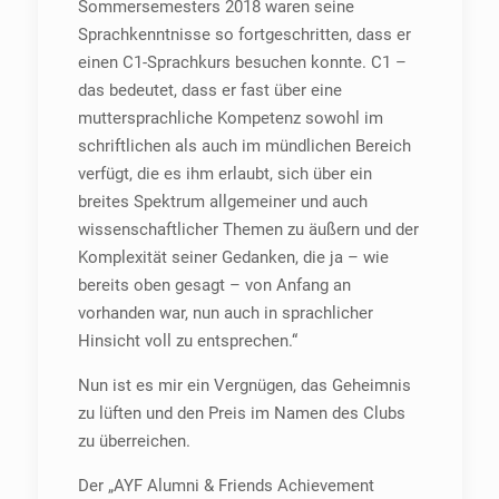
Sommersemesters 2018 waren seine
Sprachkenntnisse so fortgeschritten, dass er
einen C1-Sprachkurs besuchen konnte. C1 –
das bedeutet, dass er fast über eine
muttersprachliche Kompetenz sowohl im
schriftlichen als auch im mündlichen Bereich
verfügt, die es ihm erlaubt, sich über ein
breites Spektrum allgemeiner und auch
wissenschaftlicher Themen zu äußern und der
Komplexität seiner Gedanken, die ja – wie
bereits oben gesagt – von Anfang an
vorhanden war, nun auch in sprachlicher
Hinsicht voll zu entsprechen.“
Nun ist es mir ein Vergnügen, das Geheimnis
zu lüften und den Preis im Namen des Clubs
zu überreichen.
Der „AYF Alumni & Friends Achievement