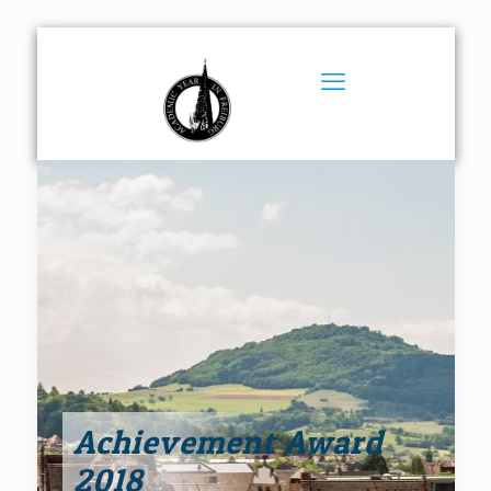
Achievement Award
2018