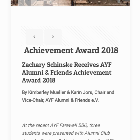
Achievement Award 2018
Zachary Schinske Receives AYF
Alumni & Friends Achievement
Award 2018
By Kimberley Mueller & Karin Jors, Chair and
Vice-Chair, AYF Alumni & Friends e.V.
At the recent AYF Farewell BBQ, three
students were presented with Alumni Club