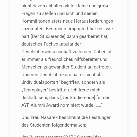
nicht davon abhalten viele kleine und große
Fragen zu stellen und sich und seinen
Kommilitonen stets neue Herausforderungen
zuzumuten. Besonders imponiert hat mir, wie
hart [Der Studierende] daran gearbeitet hat,
deutsches Fachvokabular der
Geschichtswissenschaft zu lernen. Dabei ist
er immer als freundlicher, hilfsbereiter und
Menschen zugewandter Student aufgetreten.
Unseren Geschichtskurs hat er nicht als
„Individualsportart“ begriffen, sondern als
„Teamplayer“ bestritten. Ich freue mich
deshalb sehr, dass [Der Studierende] für den
AYF Alumni Award nominiert wurde. …..“
Und Frau Nasarek beschreibt die Leistungen
des Studenten folgendermaßen: